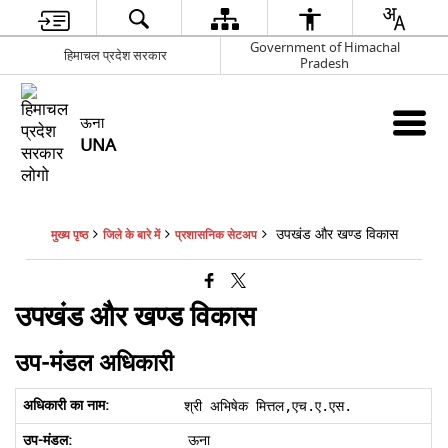
Government of Himachal
हिमाचल प्रदेश सरकार
Pradesh
ऊना
UNA
उपखंड और खण्ड विकास
मुख्य पृष्ठ
जिले के बारे में
प्रशासनिक सेटअप
उपखंड और खण्ड विकास
उप-मंडल अधिकारी
श्री अभिषेक मित्तल,एच.ए.एस.
ऊना