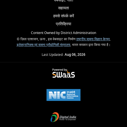
वेबसाइट नीति
सहायता
हमसे संपर्क करें
प्रतिक्रिया
Content Owned by District Administration
© ज़िला प्रशासन, ऊना , इस वेबसाइट का निर्माण
राष्ट्रीय सूचना विज्ञान केन्द्र
,
इलेक्ट्रानिक्स एवं सूचना प्रौद्योगिकी मंत्रालय
, भारत सरकार द्वारा किया गया है।
Last Updated:
Aug 06, 2026