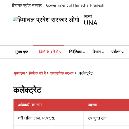
हिमाचल प्रदेश सरकार
Government of Himachal Pradesh
ऊना
UNA
मुख्य पृष्ठ
जिले के बारे में
निर्देशिका
विभाग
पर्यटन
कलेक्ट्रेट
मुख्य पृष्ठ
जिले के बारे में
प्रशासनिक सेटअप
कलेक्ट्रेट
अधिकारी का नाम
पदनाम
श्री जतिन लाल, भा.प्र.से.
उपायुक्त ऊना