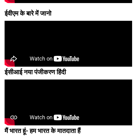
ईवीएम के बारे में जानो
ईसीआई नया पंजीकरण हिंदी
मैं भारत हूं- हम भारत के मातदाता हैं