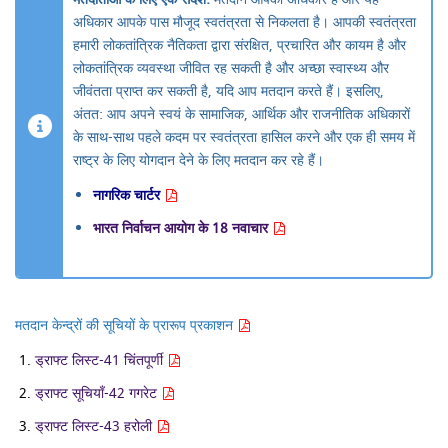
अधिकार आपके पास मौजूद स्वतंत्रता से निकलता है। आपकी स्वतंत्रता
हमारी लोकतांत्रिक नैतिकता द्वारा संरक्षित, प्रचारित और कायम है और
लोकतांत्रिक व्यवस्था जीवित रह सकती है और अच्छा स्वास्थ्य और
जीवंतता प्राप्त कर सकती है, यदि आप मतदान करते हैं। इसलिए,
अंतत: आप अपने स्वयं के सामाजिक, आर्थिक और राजनीतिक अधिकारों
के साथ-साथ पहले कदम पर स्वतंत्रता हासिल करने और एक ही समय में
राष्ट्र के लिए योगदान देने के लिए मतदान कर रहे हैं।
नागरिक चार्टर
भारत निर्वाचन आयोग के 18 नवाचार
मतदान केन्द्रों की सूचियों के प्रारूप प्रकाशन
ड्राफ्ट लिस्ट-41 चिंतपूर्णी
ड्राफ्ट सूचियाँ-42 गगरेट
ड्राफ्ट लिस्ट-43 हरोली