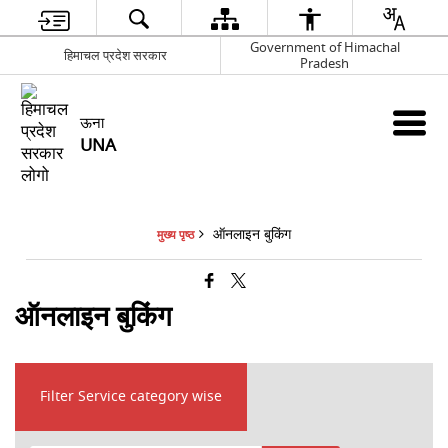
Government of Himachal
हिमाचल प्रदेश सरकार
Pradesh
ऊना
UNA
ऑनलाइन बुकिंग
मुख्य पृष्ठ
ऑनलाइन बुकिंग
Filter Service category wise