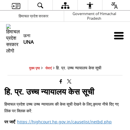
Government of Himachal
हिमाचल प्रदेश सरकार
Pradesh
ऊना
UNA
हि. प्र. उच्च न्यायालय केस सूची
मुख्य पृष्ठ
सेवाएं
हि. प्र. उच्च न्यायालय केस सूची
हिमाचल प्रदेश उच्च उच्च न्यायालय की केस सूची देखने के लिए,कृपया नीचे दिए गए
लिंक पर क्लिक करें:
पर जाएँ
:
https://highcourt.hp.gov.in/causelist/netbd.php