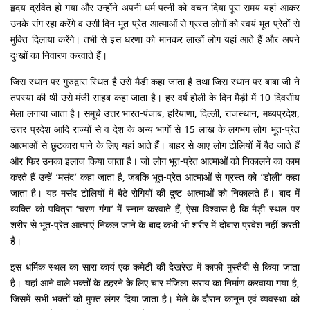
हृदय द्रवित हो गया और उन्होंने अपनी धर्म पत्नी को वचन दिया पूरा समय यहां आकर
उनके संग रहा करेंगे व उसी दिन भूत-प्रेत आत्माओं से ग्रस्त लोगों को स्वयं भूत-प्रेतों से
मुक्ति दिलाया करेंगे। तभी से इस धरणा को मानकर लाखों लोग यहां आते हैं और अपने
दुःखों का निवारण करवाते हैं।
जिस स्थान पर गुरुद्वारा स्थित है उसे मैड़ी कहा जाता है तथा जिस स्थान पर बाबा जी ने
तपस्या की थी उसे मंजी साहब कहा जाता है। हर वर्ष होली के दिन मैड़ी में 10 दिवसीय
मेला लगाया जाता है। समूचे उत्तर भारत-पंजाब, हरियाणा, दिल्ली, राजस्थान, मध्यप्रदेश,
उत्तर प्रदेश आदि राज्यों से व देश के अन्य भागों से 15 लाख के लगभग लोग भूत-प्रेत
आत्माओं से छुटकारा पाने के लिए यहां आते हैं। बाहर से आए लोग टोलियों में बैठ जाते हैं
और फिर उनका इलाज किया जाता है। जो लोग भूत-प्रेत आत्माओं को निकालने का काम
करते हैं उन्हें ‘मसंद’ कहा जाता है, जबकि भूत-प्रेत आत्माओं से ग्रस्त को ‘डोली’ कहा
जाता है। यह मसंद टोलियों में बैठे रोगियों की दुष्ट आत्माओं को निकालते हैं। बाद में
व्यक्ति को पवित्रा ‘चरण गंगा’ में स्नान करवाते हैं, ऐसा विश्वास है कि मैड़ी स्थल पर
शरीर से भूत-प्रेत आत्माएं निकल जाने के बाद कभी भी शरीर में दोबारा प्रवेश नहीं करती
हैं।
इस धर्मिक स्थल का सारा कार्य एक कमेटी की देखरेख में काफी मुस्तैदी से किया जाता
है। यहां आने वाले भक्तों के ठहरने के लिए चार मंजिला सराय का निर्माण करवाया गया है,
जिसमें सभी भक्तों को मुफ्त लंगर दिया जाता है। मेले के दौरान कानून एवं व्यवस्था को