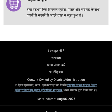
बाबा वडभाग सिंह हिमाचल प्रदेश, पंजाब और चंडीगढ़ के सभी
कस्बों से सड़कों से अच्छी तरह से जुड़ा हुआ है।
वेबसाइट नीति
सहायता
हमसे संपर्क करें
प्रतिक्रिया
Content Owned by District Administration
© ज़िला प्रशासन, ऊना , इस वेबसाइट का निर्माण
राष्ट्रीय सूचना विज्ञान केन्द्र
,
इलेक्ट्रानिक्स एवं सूचना प्रौद्योगिकी मंत्रालय
, भारत सरकार द्वारा किया गया है।
Last Updated:
Aug 06, 2026