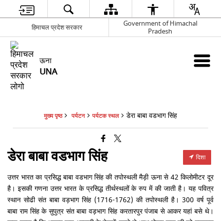
Government of Himachal
हिमाचल प्रदेश सरकार
Pradesh
ऊना
UNA
डेरा बाबा वडभाग सिंह
मुख्य पृष्ठ
पर्यटन
पर्यटक स्थल
डेरा बाबा वडभाग सिंह
दिशा
उत्तर भारत का प्रसिद्ध बाबा वडभाग सिंह की तपोस्थली मैड़ी ऊना से 42 किलोमीटर दूर
है। इसकी गणना उत्तर भारत के प्रसिद्ध तीर्थस्थलों के रुप में की जाती है। यह पवित्र
स्थान सोढी संत बाबा वड़भाग सिंह (1716-1762) की तपोस्थली है। 300 वर्ष पूर्व
बाबा राम सिंह के सुपुत्र संत बाबा वड़भाग सिंह करतारपुर पंजाब से आकर यहां बसे थे।